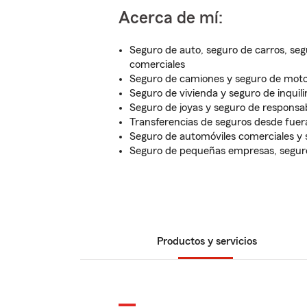
Acerca de mí:
Seguro de auto, seguro de carros, se
comerciales
Seguro de camiones y seguro de moto
Seguro de vivienda y seguro de inquil
Seguro de joyas y seguro de responsabi
Transferencias de seguros desde fuer
Seguro de automóviles comerciales y 
Seguro de pequeñas empresas, segur
Productos y servicios